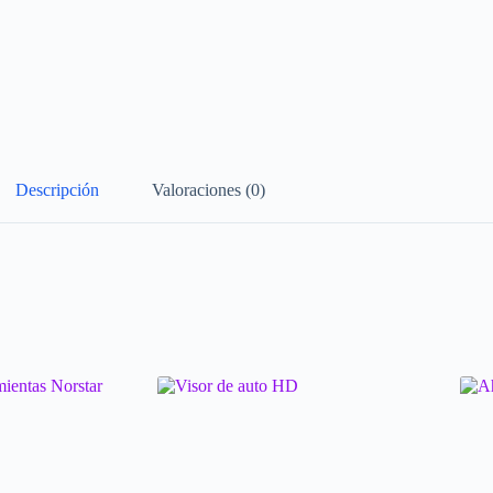
Descripción
Valoraciones (0)