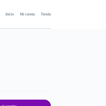
Inicio
Mi cuenta
Tienda