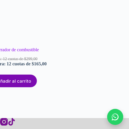
rador de combustible
: 12 cuotas de $299,00
a: 12 cuotas de $165,00
ñadir al carrito