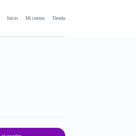
Inicio
Mi cuenta
Tienda