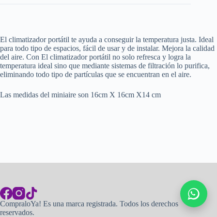
El climatizador portátil te ayuda a conseguir la temperatura justa. Ideal
para todo tipo de espacios, fácil de usar y de instalar. Mejora la calidad
del aire. Con El climatizador portátil no solo refresca y logra la
temperatura ideal sino que mediante sistemas de filtración lo purifica,
eliminando todo tipo de partículas que se encuentran en el aire.
Las medidas del miniaire son 16cm X 16cm X14 cm
CompraloYa! Es una marca registrada. Todos los derechos
reservados.