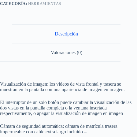
CATEGORÍA:
HERRAMIENTAS
Descripción
Valoraciones (0)
Visualización de imagen: los vídeos de vista frontal y trasera se
muestran en la pantalla con una apariencia de imagen en imagen.
El interruptor de un solo botón puede cambiar la visualización de las
dos vistas en la pantalla completa o la ventana insertada
respectivamente, o apagar la visualización de imagen en imagen
Cámara de seguridad automática: cámara de matrícula trasera
impermeable con cable extra largo incluido –