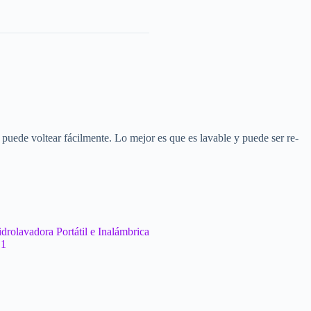
e puede voltear fácilmente. Lo mejor es que es lavable y puede ser re-