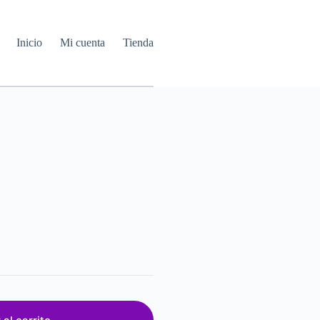
Inicio
Mi cuenta
Tienda