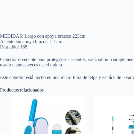
MEDIDAS: Largo con apoya brazos: 223cm
Asiento sin apoya brazos: 115cm
Respaldo: 168
Cobertor reversible para proteger sus asientos, sofá, sillón o simpleme
usado cuantas veces usted quiera.
Este cobertor está hecho en una micro fibra de felpa y es fácil de lavar
Productos relacionados