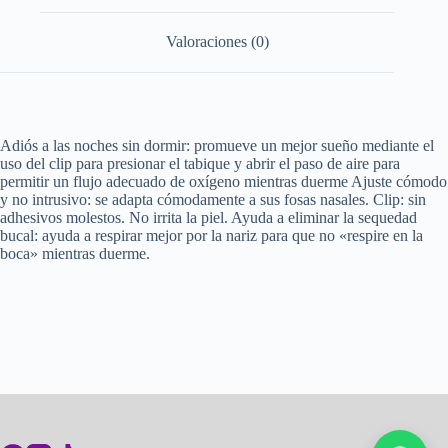
Valoraciones (0)
Adiós a las noches sin dormir: promueve un mejor sueño mediante el
uso del clip para presionar el tabique y abrir el paso de aire para
permitir un flujo adecuado de oxígeno mientras duerme Ajuste cómodo
y no intrusivo: se adapta cómodamente a sus fosas nasales. Clip: sin
adhesivos molestos. No irrita la piel. Ayuda a eliminar la sequedad
bucal: ayuda a respirar mejor por la nariz para que no «respire en la
boca» mientras duerme.