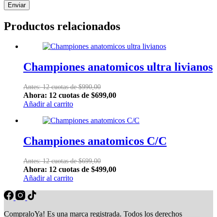
Enviar
Productos relacionados
Championes anatomicos ultra livianos
Antes: 12 cuotas de $990,00
Ahora: 12 cuotas de $699,00
Añadir al carrito
Championes anatomicos C/C
Antes: 12 cuotas de $699,00
Ahora: 12 cuotas de $499,00
Añadir al carrito
CompraloYa! Es una marca registrada. Todos los derechos