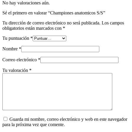
No hay valoraciones aún.
Sé el primero en valorar “Championes anatomicos S/S”
Tu dirección de correo electrónico no será publicada.
Los campos
obligatorios están marcados con
*
Tu puntuación
*
Nombre
*
Correo electrónico
*
Tu valoración
*
Guarda mi nombre, correo electrónico y web en este navegador
para la próxima vez que comente.